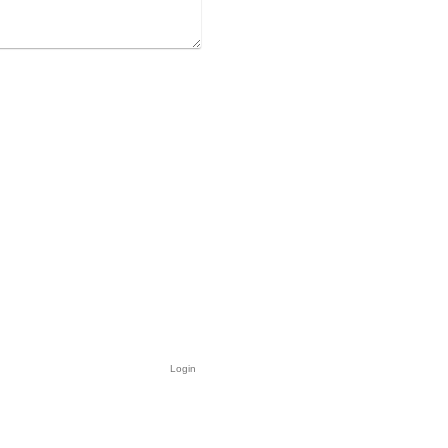
Login